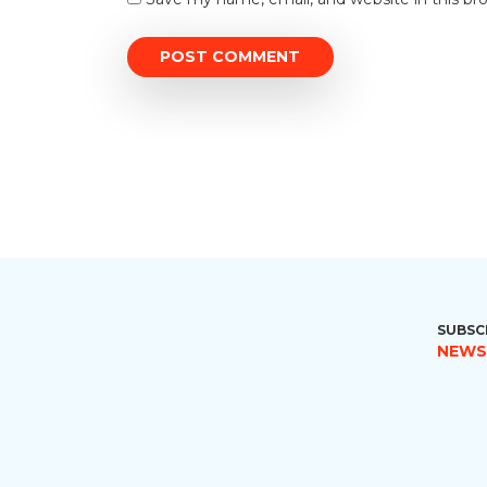
SUBSC
NEWS