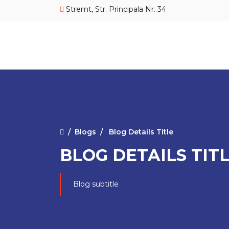
Stremt, Str. Principala Nr. 34
Blogs
Blog Details Title
BLOG DETAILS TIT
Blog subtitle