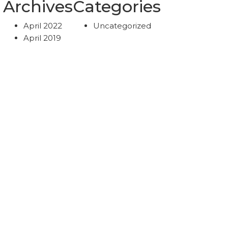
Archives
Categories
April 2022
Uncategorized
April 2019