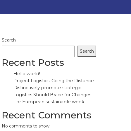
Search
Search
Recent Posts
Hello world!
Project Logistics: Going the Distance
Distinctively promote strategic
Logistics Should Brace for Changes
For European sustainable week
Recent Comments
No comments to show.