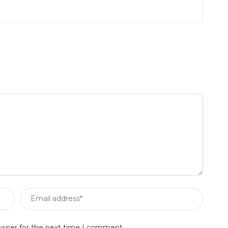
owser for the next time I comment.