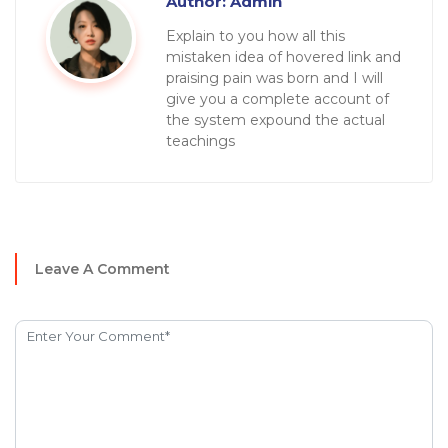
Author:
Admin
Explain to you how all this
mistaken idea of hovered link and
praising pain was born and I will
give you a complete account of
the system expound the actual
teachings
Leave A Comment