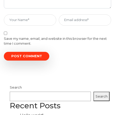
Save my name, email, and website in this browser for the next
time I comment.
Search
Search
Recent Posts