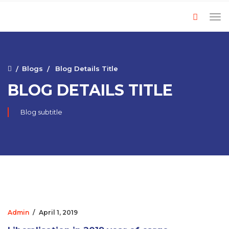
Blogs
Blog Details Title
BLOG DETAILS TITLE
Blog subtitle
Admin
/
April 1, 2019