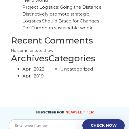
Hello world!
Project Logistics: Going the Distance
Distinctively promote strategic
Logistics Should Brace for Changes
For European sustainable week
Recent Comments
No comments to show.
Archives
Categories
April 2022
Uncategorized
April 2019
NEWSLETTER
SUBSCRIBE FOR